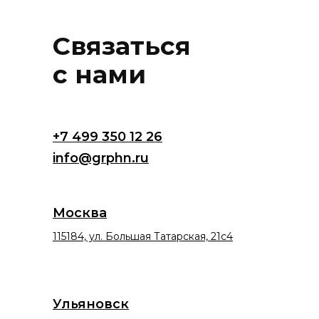
Связаться
с нами
+7 499 350 12 26
info@grphn.ru
Москва
115184, ул. Большая Татарская, 21с4
Ульяновск