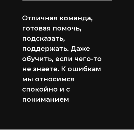
Отличная команда,
готовая помочь,
подсказать,
поддержать. Даже
обучить, если чего-то
не знаете. К ошибкам
мы относимся
спокойно и с
пониманием