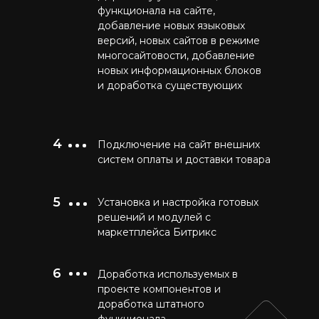
функционала на сайте,
добавление новых языковых
версий, новых сайтов в режиме
многосайтовости, добавление
новых информационных блоков
и доработка существующих
4
Подключение на сайт внешних
систем оплаты и доставки товара
5
Установка и настройка готовых
решений и модулей с
маркетплейса Битрикс
6
Доработка используемых в
проекте компонентов и
доработка штатного