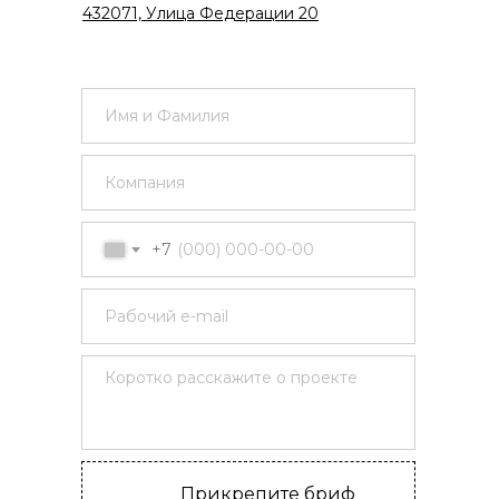
432071, Улица Федерации 20
+7
Прикрепите бриф