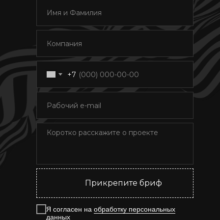
+7
Прикрепите бриф
Я согласен на
обработку персональных
данных