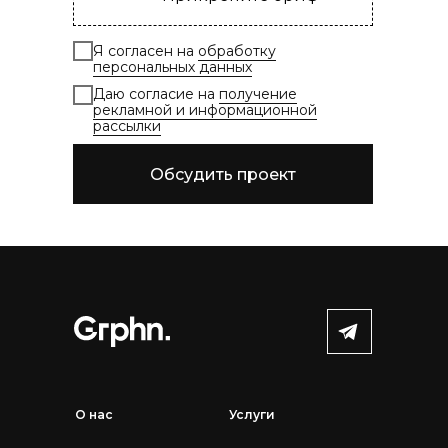
Я согласен на
обработку
персональных данных
Даю согласие на
получение
рекламной и информационной
рассылки
Обсудить проект
О нас
Услуги