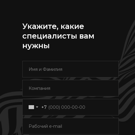
Укажите, какие
специалисты вам
нужны
+7