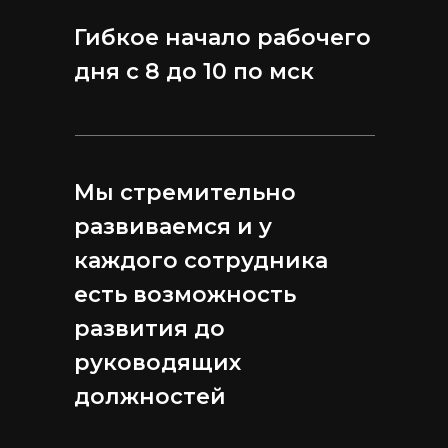
Гибкое начало рабочего
дня с 8 до 10 по мск
Мы стремительно
развиваемся и у
каждого сотрудника
есть возможность
развития до
руководящих
должностей