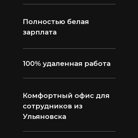
Полностью белая
зарплата
100% удаленная работа
Комфортный офис для
сотрудников из
Ульяновска