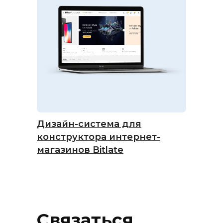
Дизайн-система для
конструктора интернет-
магазинов Bitlate
Связаться