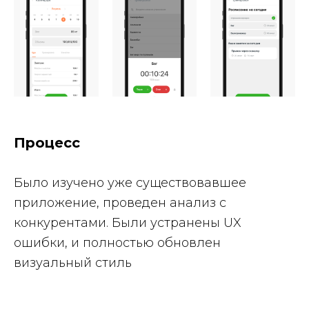
Процесс
Было изучено уже существовавшее
приложение, проведен анализ с
конкурентами. Были устранены UX
ошибки, и полностью обновлен
визуальный стиль