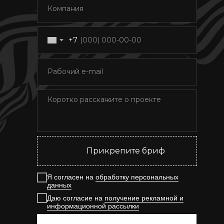
+7
Прикрепите бриф
Я согласен на
обработку персональных
данных
Даю согласие на
получение рекламной и
информационной рассылки