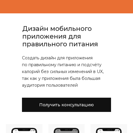
Дизайн мобильного
приложения для
правильного питания
Создать дизайн для приложения
по правильному питанию и подсчёту
калорий без сильных изменений в UX,
так как у приложения была большая
аудитория пользователей
Получить консультацию