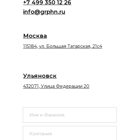
+7 499 350 12 26
info@grphn.ru
Москва
115184, ул. Большая Татарская, 21с4
Ульяновск
432071, Улица Федерации 20