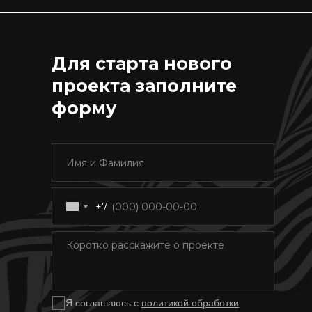
Для старта нового
проекта заполните
форму
+7
Я соглашаюсь с
политикой обработки