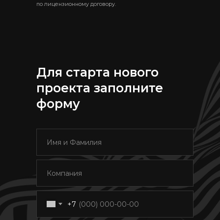
по лицензионному договору.
Для старта нового
проекта заполните
форму
+7