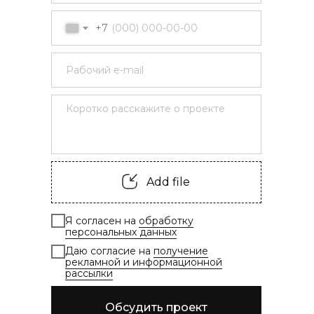
+7
Add file
Я согласен на
обработку
персональных данных
Даю согласие на
получение
рекламной и информационной
рассылки
Обсудить проект