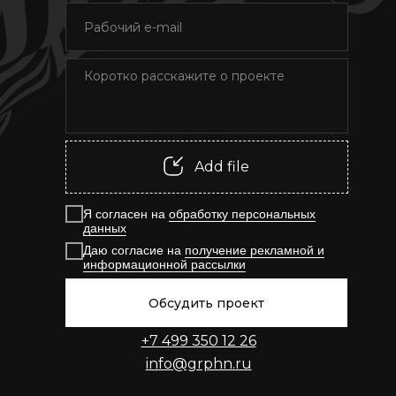
Add file
Я согласен на
обработку персональных
данных
Даю согласие на
получение рекламной и
информационной рассылки
Обсудить проект
+7 499 350 12 26
info@grphn.ru