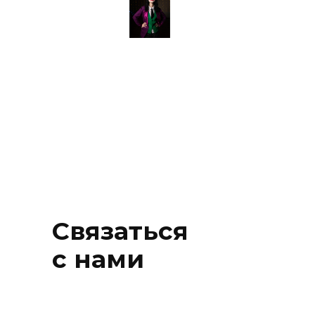
Связаться
с нами