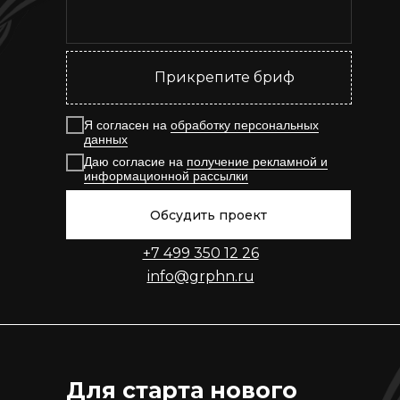
Прикрепите бриф
Я согласен на
обработку персональных
данных
Даю согласие на
получение рекламной и
информационной рассылки
Обсудить проект
+7 499 350 12 26
info@grphn.ru
Для старта нового