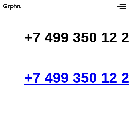
+7 499 350 12 
+7 499 350 12 