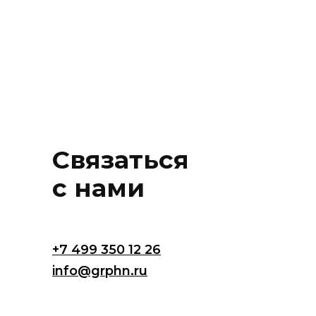
Связаться
с нами
+7 499 350 12 26
info@grphn.ru