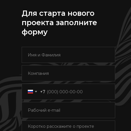
Для старта нового
проекта заполните
форму
+7