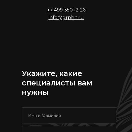
+7 499 350 12 26
info@grphn.ru
Укажите, какие
специалисты вам
нужны