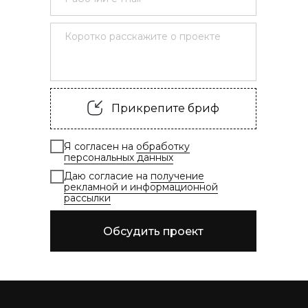
Прикрепите бриф
Я согласен на
обработку
персональных данных
Даю согласие на
получение
рекламной и информационной
рассылки
Обсудить проект