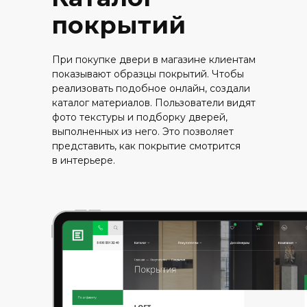
покрытий
При покупке двери в магазине клиентам
показывают образцы покрытий. Чтобы
реализовать подобное онлайн, создали
каталог материалов. Пользователи видят
фото текстуры и подборку дверей,
выполненных из него. Это позволяет
представить, как покрытие смотрится
в интерьере.