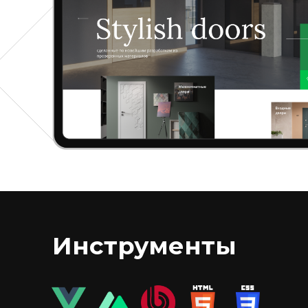
Инструменты