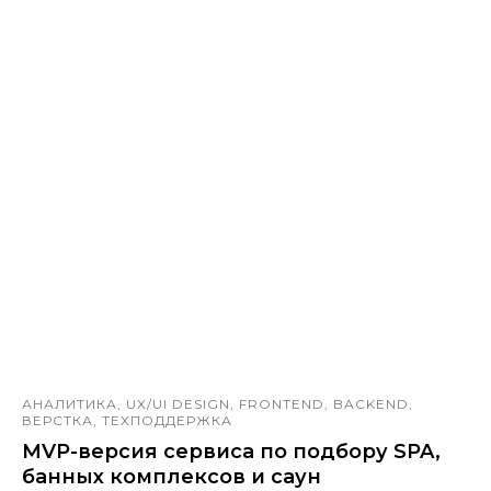
АНАЛИТИКА, UX/UI DESIGN, FRONTEND, BACKEND,
ВЕРСТКА, ТЕХПОДДЕРЖКА
MVP-версия сервиса по подбору SPA,
банных комплексов и саун