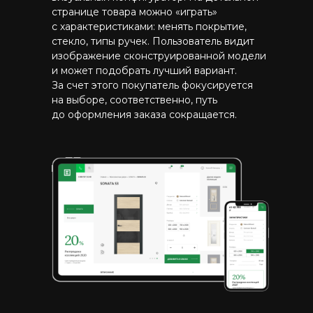
странице товара можно «играть»
с характеристиками: менять покрытие,
стекло, типы ручек. Пользователь видит
изображение сконструированной модели
и может подобрать лучший вариант.
За счет этого покупатель фокусируется
на выборе, соответственно, путь
до оформления заказа сокращается.