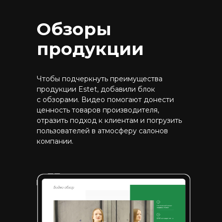
Обзоры
продукции
Чтобы подчеркнуть преимущества
продукции Estet, добавили блок
с обзорами. Видео помогают донести
ценность товаров производителя,
отразить подход к клиентам и погрузить
пользователей в атмосферу салонов
компании.