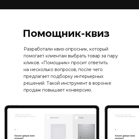
Помощник-квиз
Разработали квиз-опросник, который
помогает клиентам выбрать товар за пару
кликов. «Помощник» просит ответить
на несколько вопросов, после чего
предлагает подборку интерьерных
решений. Такой инструмент в воронке
продаж повышает конверсию.