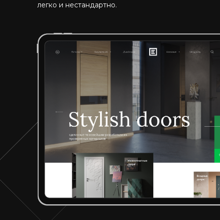
легко и нестандартно.