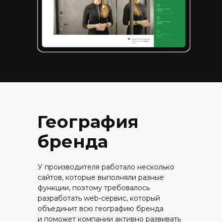
География
бренда
У производителя работало несколько
сайтов, которые выполняли разные
функции, поэтому требовалось
разработать web-сервис, который
объединит всю географию бренда
и поможет компании активно развивать