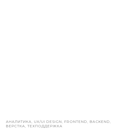
АНАЛИТИКА, UX/UI DESIGN, FRONTEND, BACKEND,
ВЕРСТКА, ТЕХПОДДЕРЖКА