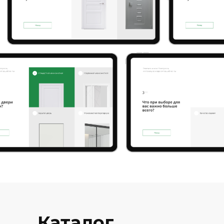
Каталог