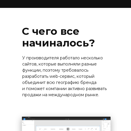
С чего все
начиналось?
У производителя работало несколько
сайтов, которые выполняли разные
функции, поэтому требовалось
разработать web-сервис, который
объединит всю географию бренда
и поможет компании активно развивать
продажи на международном рынке.