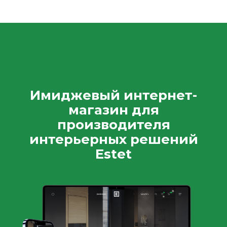
Имиджевый интернет-
магазин для
производителя
интерьерных решений
Estet