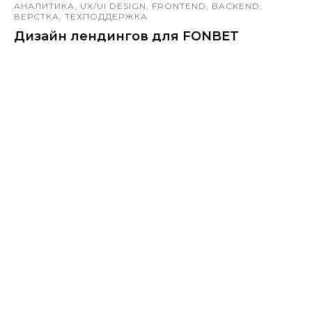
АНАЛИТИКА, UX/UI DESIGN, FRONTEND, BACKEND,
ВЕРСТКА, ТЕХПОДДЕРЖКА
Дизайн лендингов для FONBET