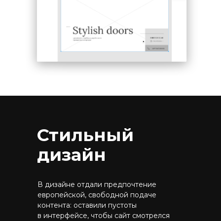
Стильный
дизайн
В дизайне отдали предпочтение
европейской, свободной подаче
контента: оставили пустоты
в интерфейсе, чтобы сайт смотрелся