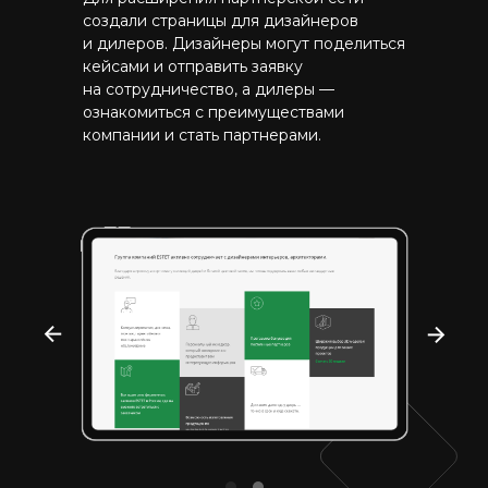
создали страницы для дизайнеров
и дилеров. Дизайнеры могут поделиться
кейсами и отправить заявку
на сотрудничество, а дилеры —
ознакомиться с преимуществами
компании и стать партнерами.