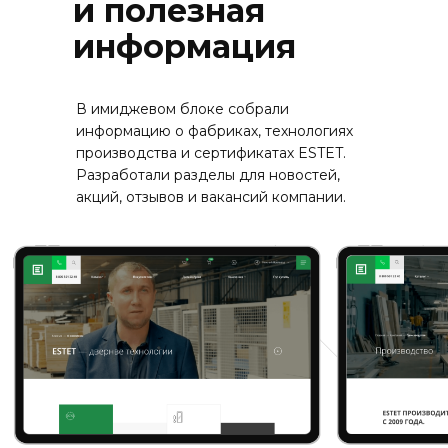
и полезная
информация
В имиджевом блоке собрали
информацию о фабриках, технологиях
производства и сертификатах ESTET.
Разработали разделы для новостей,
акций, отзывов и вакансий компании.