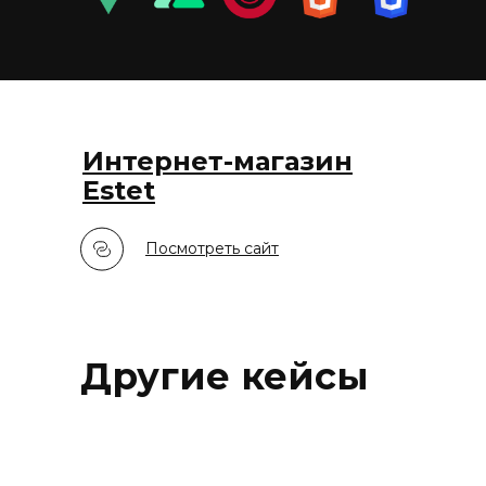
Интернет-магазин
Estet
Посмотреть сайт
Другие кейсы