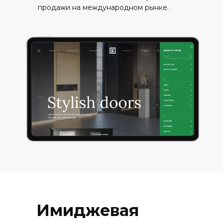
продажи на международном рынке.
Имиджевая