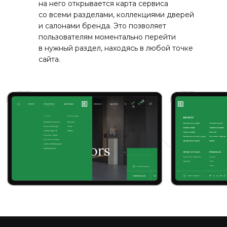
на него открывается карта сервиса
со всеми разделами, коллекциями дверей
и салонами бренда. Это позволяет
пользователям моментально перейти
в нужный раздел, находясь в любой точке
сайта.