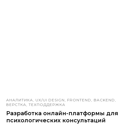
АНАЛИТИКА, UX/UI DESIGN, FRONTEND, BACKEND,
ВЕРСТКА, ТЕХПОДДЕРЖКА
Разработка онлайн-платформы для
психологических консультаций