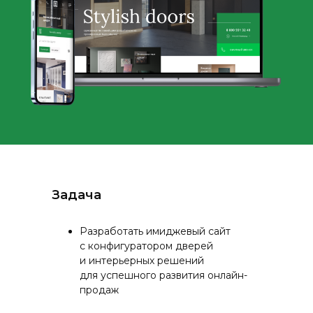
Задача
Разработать имиджевый сайт
с конфигуратором дверей
и интерьерных решений
для успешного развития онлайн-
продаж