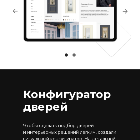
Конфигуратор
дверей
Чтобы сделать подбор дверей
и интерьерных решений легким, создали
визуальный конфигуратор. На детальной