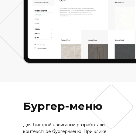
Бургер-меню
Для быстрой навигации разработали
контекстное бургер-меню. При клике