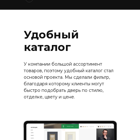
Удобный
каталог
У компании большой ассортимент
товаров, поэтому удобный каталог стал
основой проекта. Мы сделали фильтр,
благодаря которому клиенты могут
быстро подобрать дверь по стилю,
отделке, цвету и цене.