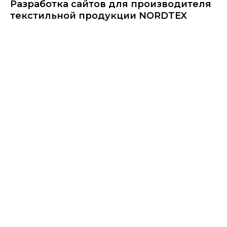
Разработка сайтов для производителя
текстильной продукции NORDTEX