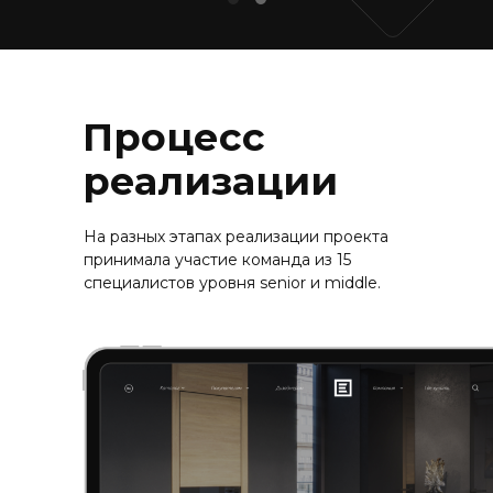
Процесс
реализации
На разных этапах реализации проекта
принимала участие команда из 15
специалистов уровня senior и middle.