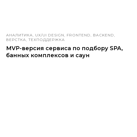
АНАЛИТИКА, UX/UI DESIGN, FRONTEND, BACKEND,
ВЕРСТКА, ТЕХПОДДЕРЖКА
MVP-версия сервиса по подбору SPA,
банных комплексов и саун