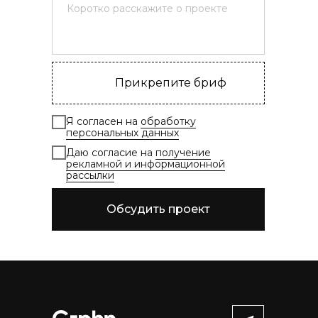
Прикрепите бриф
Я согласен на
обработку
персональных данных
Даю согласие на
получение
рекламной и информационной
рассылки
Обсудить проект