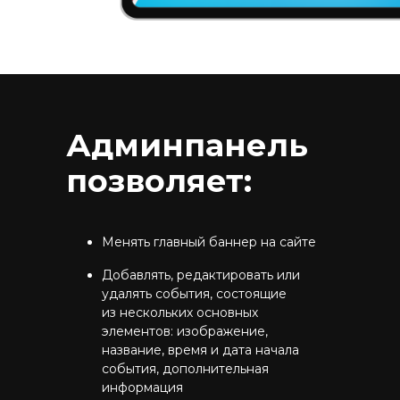
Админпанель
позволяет:
Менять главный баннер на сайте
Добавлять, редактировать или
удалять события, состоящие
из нескольких основных
элементов: изображение,
название, время и дата начала
события, дополнительная
информация