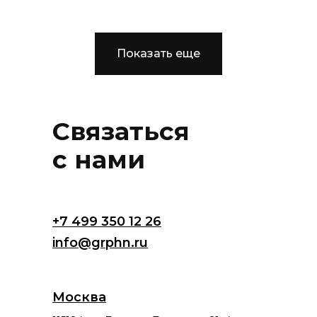
Показать еще
Связаться
с нами
+7 499 350 12 26
info@grphn.ru
Москва