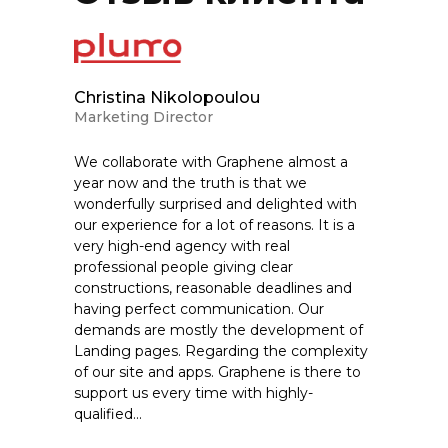
Christina Nikolopoulou
Marketing Director
We collaborate with Graphene almost a
year now and the truth is that we
wonderfully surprised and delighted with
our experience for a lot of reasons. It is a
very high-end agency with real
professional people giving clear
constructions, reasonable deadlines and
having perfect communication. Our
demands are mostly the development of
Landing pages. Regarding the complexity
of our site and apps. Graphene is there to
support us every time with highly-
qualified...