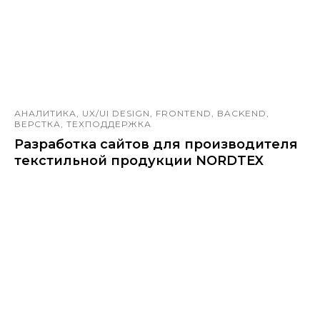
АНАЛИТИКА, UX/UI DESIGN, FRONTEND, BACKEND,
ВЕРСТКА, ТЕХПОДДЕРЖКА
Разработка сайтов для производителя
текстильной продукции NORDTEX