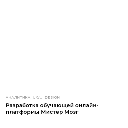
АНАЛИТИКА, UX/UI DESIGN
Разработка обучающей онлайн-
платформы Мистер Мозг