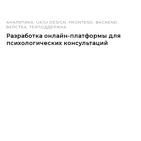
АНАЛИТИКА, UX/UI DESIGN, FRONTEND, BACKEND,
ВЕРСТКА, ТЕХПОДДЕРЖКА
Разработка онлайн-платформы для
психологических консультаций