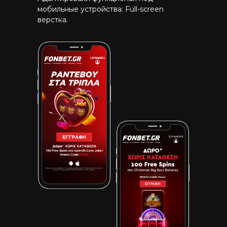
мобильные устройства: Full-screen
верстка.