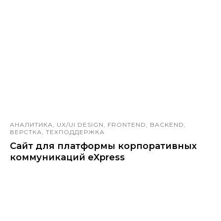
АНАЛИТИКА, UX/UI DESIGN, FRONTEND, BACKEND,
ВЕРСТКА, ТЕХПОДДЕРЖКА
Сайт для платформы корпоративных
коммуникаций еXpress