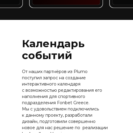
Календарь
событий
От наших партнёров из Plumo
поступил запрос на создание
интерактивного календаря
с возможностью редактирования его
наполнения для спортивного
подразделения Fonbet Greece.
Мы с удовольствием подключились
к данному проекту, разработали
дизайн, подготовили совершенно
новое для нас решение по реализации