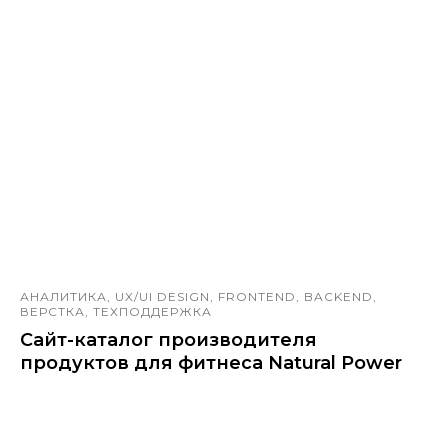
АНАЛИТИКА, UX/UI DESIGN, FRONTEND, BACKEND,
ВЕРСТКА, ТЕХПОДДЕРЖКА
Сайт-каталог производителя
продуктов для фитнеса Natural Power