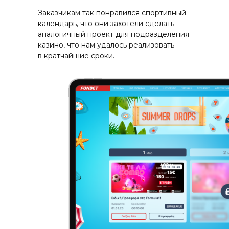
Заказчикам так понравился спортивный
календарь, что они захотели сделать
аналогичный проект для подразделения
казино, что нам удалось реализовать
в кратчайшие сроки.