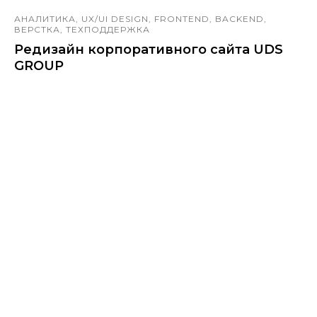
АНАЛИТИКА, UX/UI DESIGN, FRONTEND, BACKEND,
ВЕРСТКА, ТЕХПОДДЕРЖКА
Редизайн корпоративного сайта UDS
GROUP