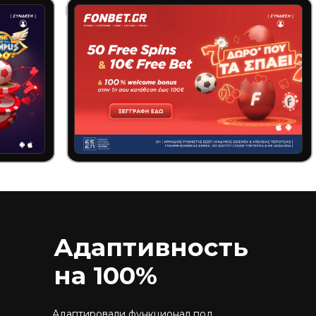
Адаптивность
на 100%
Адаптировали функционал под