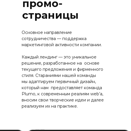
промо-
страницы
Основное направление
сотрудничества — поддержка
маркетинговой активности компании.
Каждый лендинг — это уникальное
решение, разработанное на основе
текущего предложения и фирменного
стиля. Стараниями нашей команды
мы адаптируем первичный дизайн,
который нам предоставляет команда
Plumo, к современным реалиям web’a,
вносим свои творческие идеи и далее
реализуем их на практике.