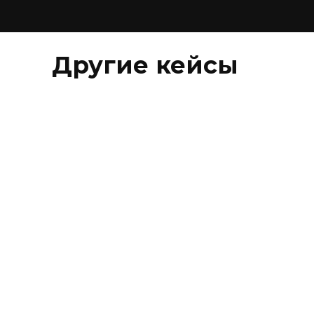
Другие кейсы