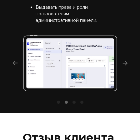
Выдавать права и роли
пользователям
административной панели.
Отзыв клиента