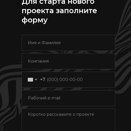
Для старта нового
проекта заполните
форму
+7