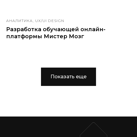
АНАЛИТИКА, UX/UI DESIGN
Разработка обучающей онлайн-
платформы Мистер Мозг
Показать еще