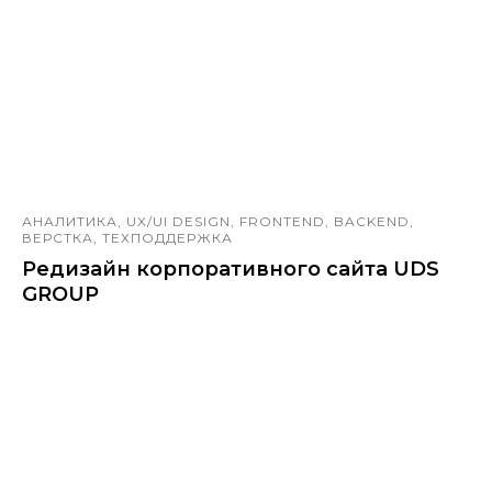
АНАЛИТИКА, UX/UI DESIGN, FRONTEND, BACKEND,
ВЕРСТКА, ТЕХПОДДЕРЖКА
Редизайн корпоративного сайта UDS
GROUP