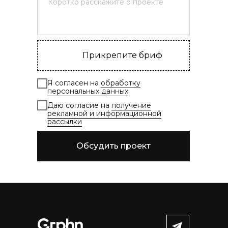
Прикрепите бриф
Я согласен на
обработку
персональных данных
Даю согласие на
получение
рекламной и информационной
рассылки
Обсудить проект