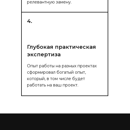
релевантную замену.
4.
Глубокая практическая
экспертиза
Опыт работы на разных проектах
сформировал богатый опыт,
который, в том числе будет
работать на ваш проект.