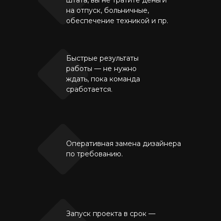
штата, вы не тратите деньги
на отпуск, больничные,
обеспечение техникой и пр.
Быстрые результаты
работы — не нужно
ждать, пока команда
сработается.
Оперативная замена дизайнера
по требованию.
Запуск проекта в срок —