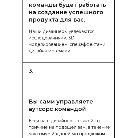
команды будет работать
на создание успешного
продукта для вас.
Наши дизайнеры увлекаются
исследованиями, 3D-
моделированием, спецэффектами,
дизайн‑системами.
3.
Вы сами управляете
аутсорс командой
Если наш дизайнер по какой-то
причине не подошел вам, в течение
максимум 2-х дней мы предложим