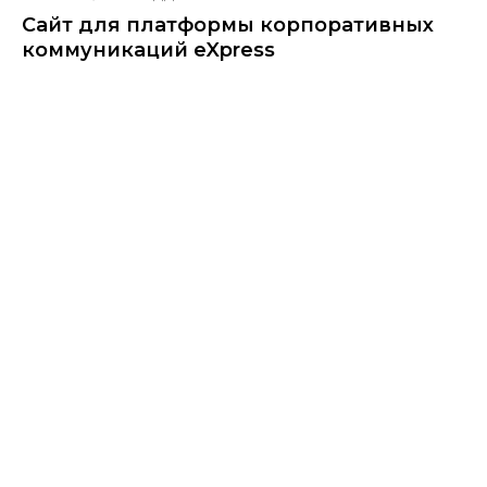
Сайт для платформы корпоративных
коммуникаций еXpress