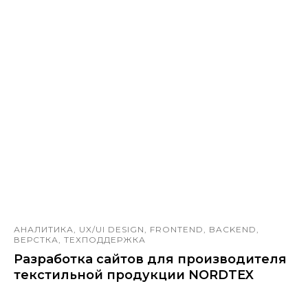
АНАЛИТИКА, UX/UI DESIGN, FRONTEND, BACKEND,
ВЕРСТКА, ТЕХПОДДЕРЖКА
Разработка сайтов для производителя
текстильной продукции NORDTEX