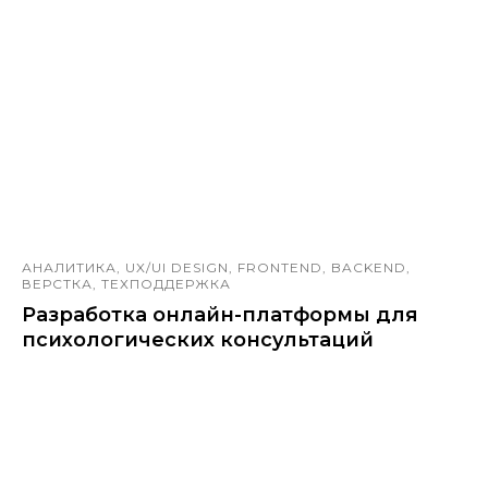
АНАЛИТИКА, UX/UI DESIGN, FRONTEND, BACKEND,
ВЕРСТКА, ТЕХПОДДЕРЖКА
Разработка онлайн-платформы для
психологических консультаций