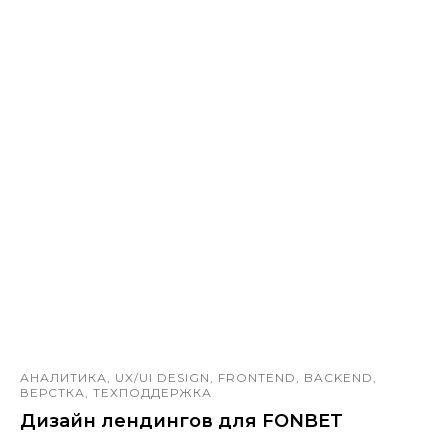
АНАЛИТИКА, UX/UI DESIGN, FRONTEND, BACKEND,
ВЕРСТКА, ТЕХПОДДЕРЖКА
Дизайн лендингов для FONBET