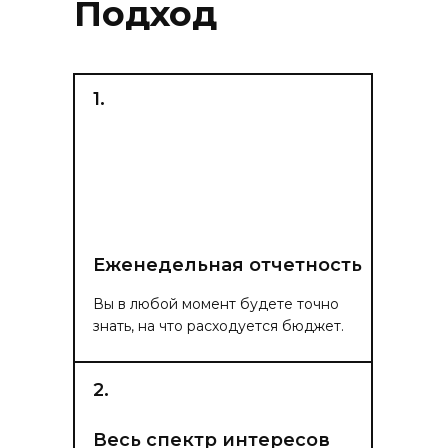
Подход
1.
Еженедельная отчетность
Вы в любой момент будете точно
знать, на что расходуется бюджет.
2.
Весь спектр интересов