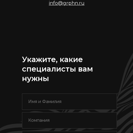
info@grphn.ru
Укажите, какие
специалисты вам
нужны