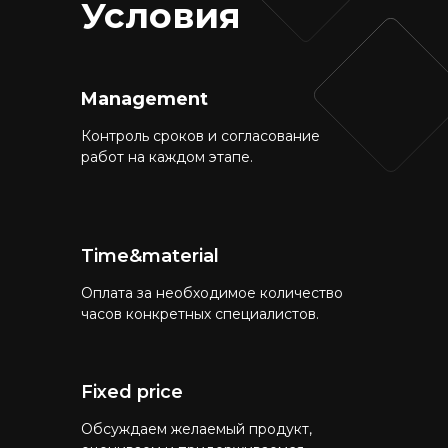
Условия
Management
Контроль сроков и согласование
работ на каждом этапе.
Time&material
Оплата за необходимое количество
часов конкретных специалистов.
Fixed price
Обсуждаем желаемый продукт,