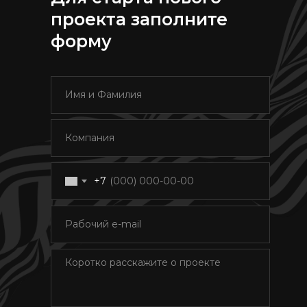
проекта заполните
форму
+7