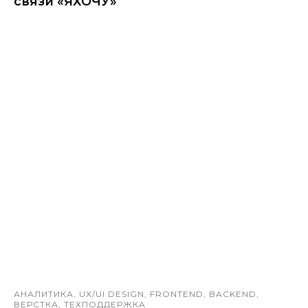
связи «ЯХОЧУ»
АНАЛИТИКА, UX/UI DESIGN, FRONTEND, BACKEND,
ВЕРСТКА, ТЕХПОДДЕРЖКА