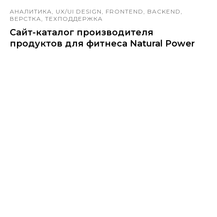
АНАЛИТИКА, UX/UI DESIGN, FRONTEND, BACKEND,
ВЕРСТКА, ТЕХПОДДЕРЖКА
Сайт-каталог производителя
продуктов для фитнеса Natural Power