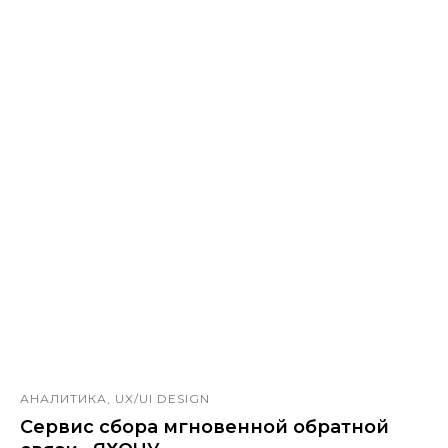
АНАЛИТИКА, UX/UI DESIGN
Сервис сбора мгновенной обратной