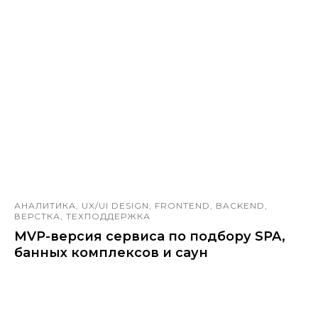
АНАЛИТИКА, UX/UI DESIGN, FRONTEND, BACKEND,
ВЕРСТКА, ТЕХПОДДЕРЖКА
MVP-версия сервиса по подбору SPA,
банных комплексов и саун