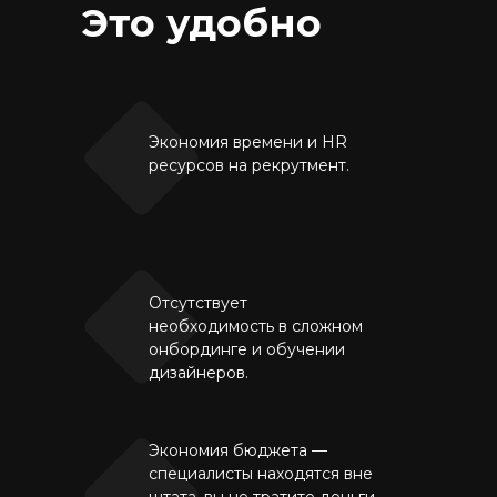
Это удобно
Экономия времени и HR
ресурсов на рекрутмент.
Отсутствует
необходимость в сложном
онбординге и обучении
дизайнеров.
Экономия бюджета —
специалисты находятся вне